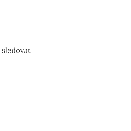
í sledovat