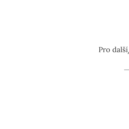
Pro další