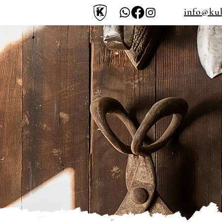
info@ku